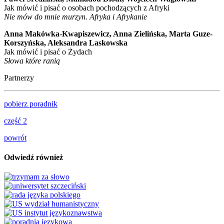
Jak mówić i pisać o osobach pochodzących z Afryki
Nie mów do mnie murzyn. Afryka i Afrykanie
Anna Makówka-Kwapiszewicz, Anna Zielińska, Marta Guze-
Korszyńska, Aleksandra Laskowska
Jak mówić i pisać o Żydach
Słowa które ranią
Partnerzy
pobierz poradnik
część 2
powrót
Odwiedź również