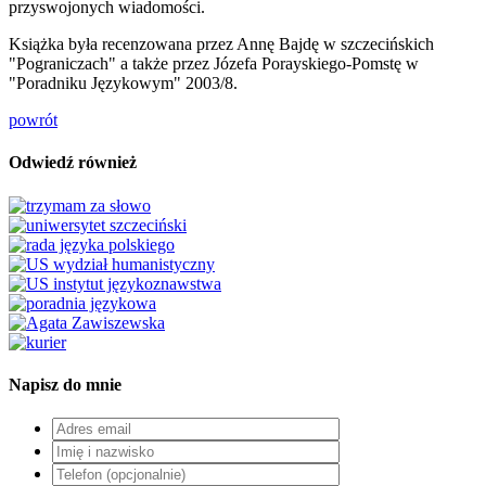
przyswojonych wiadomości.
Książka była recenzowana przez Annę Bajdę w szczecińskich
"Pograniczach" a także przez Józefa Porayskiego-Pomstę w
"Poradniku Językowym" 2003/8.
powrót
Odwiedź również
Napisz do mnie