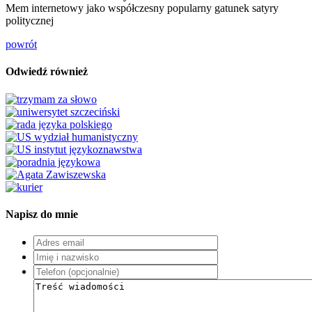
Mem internetowy jako współczesny popularny gatunek satyry
politycznej
powrót
Odwiedź również
Napisz do mnie